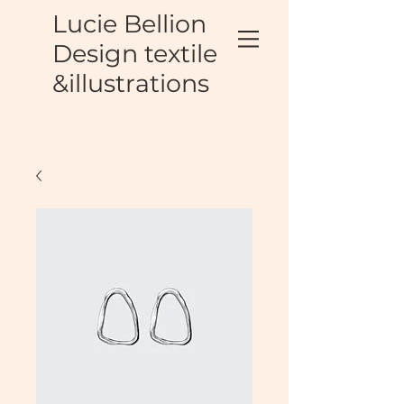
Lucie Bellion
Design textile
&illustrations